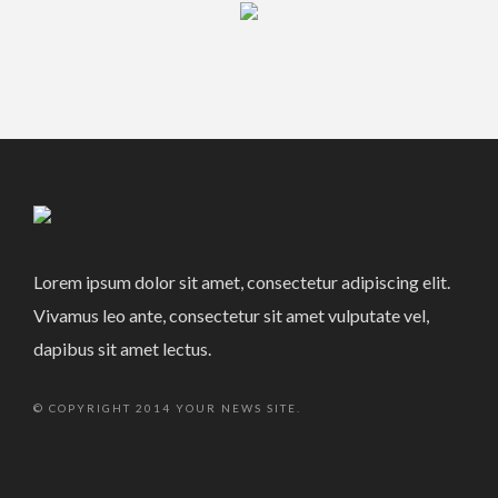
Lorem ipsum dolor sit amet, consectetur adipiscing elit.
Vivamus leo ante, consectetur sit amet vulputate vel,
dapibus sit amet lectus.
© COPYRIGHT 2014 YOUR NEWS SITE.