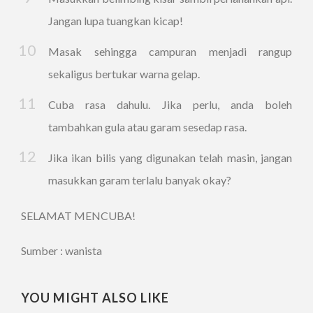
Jangan lupa tuangkan kicap!
Masak sehingga campuran menjadi rangup
sekaligus bertukar warna gelap.
Cuba rasa dahulu. Jika perlu, anda boleh
tambahkan gula atau garam sesedap rasa.
Jika ikan bilis yang digunakan telah masin, jangan
masukkan garam terlalu banyak okay?
SELAMAT MENCUBA!
Sumber : wanista
YOU MIGHT ALSO LIKE