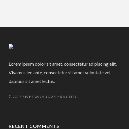
Lorem ipsum dolor sit amet, consectetur adipiscing elit.
Vivamus leo ante, consectetur sit amet vulputate vel,
dapibus sit amet lectus.
© COPYRIGHT 2014 YOUR NEWS SITE.
RECENT COMMENTS