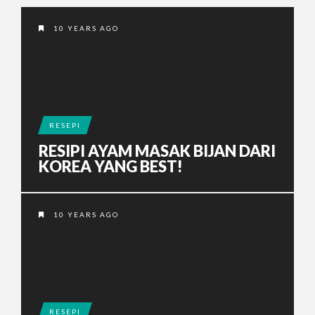
10 YEARS AGO
RESEPI
RESIPI AYAM MASAK BIJAN DARI
KOREA YANG BEST!
10 YEARS AGO
RESEPI