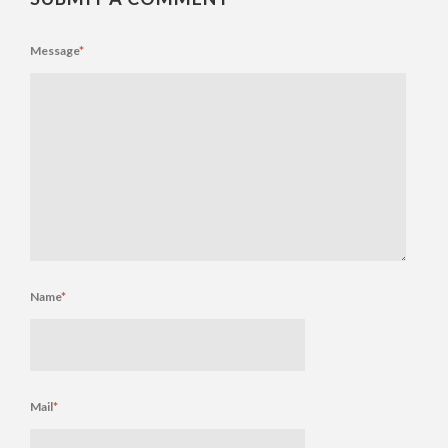
Message
*
Name
*
Mail
*