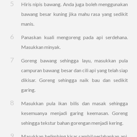
Hiris nipis bawang. Anda juga boleh menggunakan
bawang besar kuning jika mahu rasa yang sedikit
manis.
Panaskan kuali mengoreng pada api serdehana.
Masukkan minyak.
Goreng bawang sehingga layu, masukkan pula
campuran bawang besar dan cili api yang telah siap
dikisar. Goreng sehingga naik bau dan sedikit
garing.
Masukkan pula ikan bilis dan masak sehingga
kesemuanya menjadi garing keemasan. Goreng
sehingga tekstur bahan gorengan menjadi kering.
Masukkan belimbing kisar sambil perlahankan api.