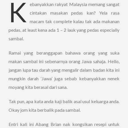
K
ebanyakkan rakyat Malaysia memang sangat
cintakan masakan pedas kan? Yela rasa
macam tak complete kalau tak ada makanan
pedas, at least kena ada 1 – 2 lauk yang pedas especially
sambal.
Ramai yang beranggapan bahawa orang yang suka
makan sambal ini sebenarnya orang Jawa sahaja. Hello,
jangan lupa tau darah yang mengalir dalam badan kita ini
mungkin darah ‘Jawa’ juga sebab kebanyakkan nenek
moyang kita berasal dari sana.
Tak pun, apa kata anda kaji balik asal usul keluarga anda.
Okay jom kita berbalik pada sambal.
Entri kali ini Abang Brian nak kongsikan resepi untuk