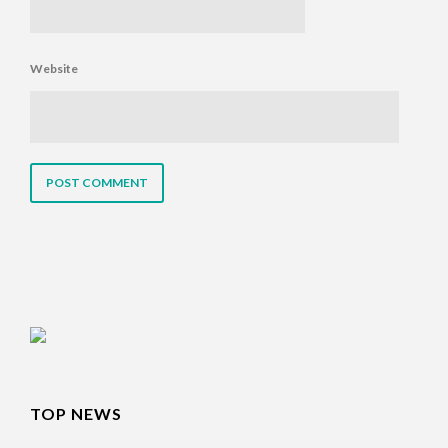
Website
TOP NEWS