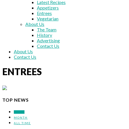
Latest Recipes
Appetizers
Entrees
Vegetarian
About Us
The Team
History
Advertising
Contact Us
About Us
Contact Us
ENTREES
TOP NEWS
WEEK
MONTH
ALL TIME