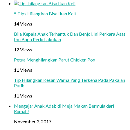
5 Tips Hilangkan Bisa Ikan Keli
14 Views
Bila Kepala Anak Terhantuk Dan Benjol. Ini Perkara Asas
Ibu Bapa Perlu Lakukan
12 Views
Petua Menghilangkan Parut Chicken Pox
11 Views
Tip Hilangkan Kesan Warna Yang Terkena Pada Pakaian
Putih
11 Views
Mengajar Anak Adab di Meja Makan Bermula dari
Rumah!
November 3, 2017