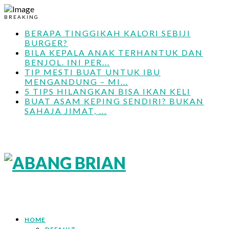
BREAKING
BERAPA TINGGIKAH KALORI SEBIJI
BURGER?
BILA KEPALA ANAK TERHANTUK DAN
BENJOL. INI PER...
TIP MESTI BUAT UNTUK IBU
MENGANDUNG – MI...
5 TIPS HILANGKAN BISA IKAN KELI
BUAT ASAM KEPING SENDIRI? BUKAN
SAHAJA JIMAT, ...
HOME