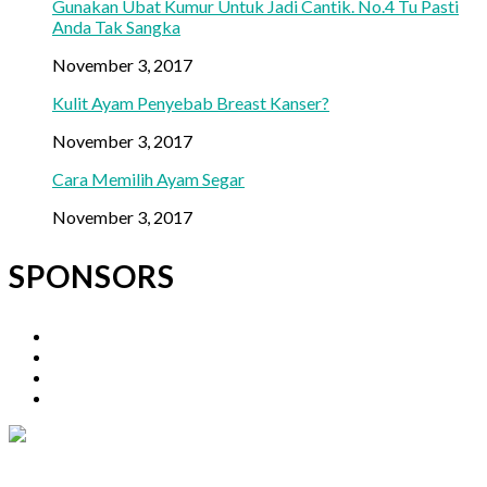
Gunakan Ubat Kumur Untuk Jadi Cantik. No.4 Tu Pasti
Anda Tak Sangka
November 3, 2017
Kulit Ayam Penyebab Breast Kanser?
November 3, 2017
Cara Memilih Ayam Segar
November 3, 2017
SPONSORS