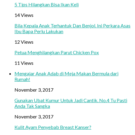
5 Tips Hilangkan Bisa Ikan Keli
14 Views
Bila Kepala Anak Terhantuk Dan Benjol. Ini Perkara Asas
Ibu Bapa Perlu Lakukan
12 Views
Petua Menghilangkan Parut Chicken Pox
11 Views
Mengajar Anak Adab di Meja Makan Bermula dari
Rumah!
November 3, 2017
Gunakan Ubat Kumur Untuk Jadi Cantik. No.4 Tu Pasti
Anda Tak Sangka
November 3, 2017
Kulit Ayam Penyebab Breast Kanser?