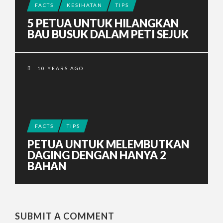
FACTS
KESIHATAN
TIPS
5 PETUA UNTUK HILANGKAN
BAU BUSUK DALAM PETI SEJUK
10 YEARS AGO
FACTS
TIPS
PETUA UNTUK MELEMBUTKAN
DAGING DENGAN HANYA 2
BAHAN
SUBMIT A COMMENT