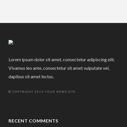
Lorem ipsum dolor sit amet, consectetur adipiscing elit.
Vivamus leo ante, consectetur sit amet vulputate vel,
dapibus sit amet lectus.
© COPYRIGHT 2014 YOUR NEWS SITE.
RECENT COMMENTS