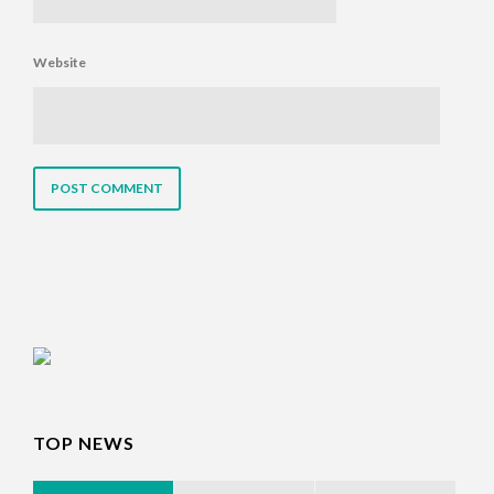
Website
TOP NEWS