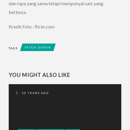
dan rupa yang sama tetapi mempunyai saiz yang
berbeza.
Kredit Foto : flickr.com
PETUA DAPUR
TAGS
YOU MIGHT ALSO LIKE
10 YEARS AGO