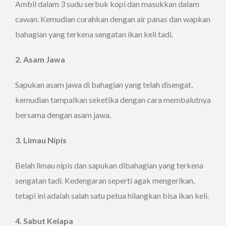
Ambil dalam 3 sudu serbuk kopi dan masukkan dalam
cawan. Kemudian curahkan dengan air panas dan wapkan
bahagian yang terkena sengatan ikan keli tadi.
2. Asam Jawa
Sapukan asam jawa di bahagian yang telah disengat,
kemudian tampalkan seketika dengan cara membalutnya
bersama dengan asam jawa.
3. Limau Nipis
Belah limau nipis dan sapukan dibahagian yang terkena
sengatan tadi. Kedengaran seperti agak mengerikan,
tetapi ini adalah salah satu petua hilangkan bisa ikan keli.
4. Sabut Kelapa