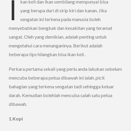
I
kan keli dan ikan sembilang mempunyai bisa
yang berupa duri di sirip kiri dan kanan. Jika
sengatan ini terkena pada manusia boleh
menyebabkan bengkak dan kesakitan yang teramat
sangat. Oleh yang demikian, adalah penting untuk
mengetahui cara menanganinya. Berikut adalah
beberapa tips hilangkan bisa ikan keli .
Perkara pertama sekali yang perlu anda lakukan sebelum
mencuba beberapa petua dibawah ini ialah, picit
bahagian yang terkena sengatan tadi sehingga keluar
darah. Kemudian bolehlah mencuba salah satu petua
dibawah.
1.Kopi