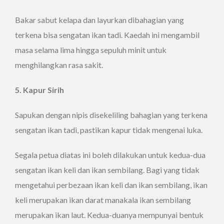
Bakar sabut kelapa dan layurkan dibahagian yang
terkena bisa sengatan ikan tadi. Kaedah ini mengambil
masa selama lima hingga sepuluh minit untuk
menghilangkan rasa sakit.
5. Kapur Sirih
Sapukan dengan nipis disekeliling bahagian yang terkena
sengatan ikan tadi, pastikan kapur tidak mengenai luka.
Segala petua diatas ini boleh dilakukan untuk kedua-dua
sengatan ikan keli dan ikan sembilang. Bagi yang tidak
mengetahui perbezaan ikan keli dan ikan sembilang, ikan
keli merupakan ikan darat manakala ikan sembilang
merupakan ikan laut. Kedua-duanya mempunyai bentuk