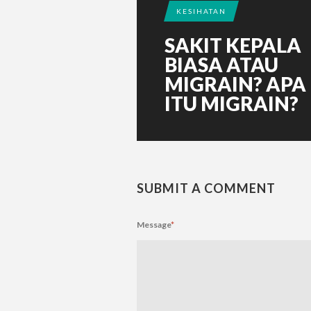
KESIHATAN
SAKIT KEPALA
BIASA ATAU
MIGRAIN? APA
ITU MIGRAIN?
SUBMIT A COMMENT
Message
*