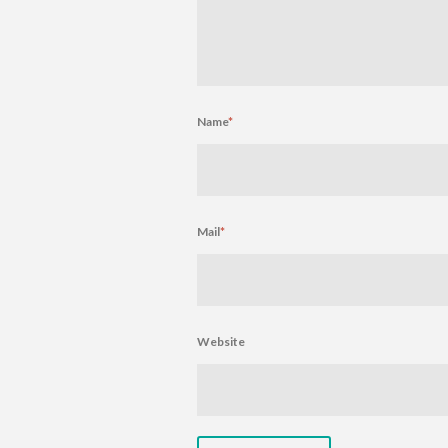
Name
*
Mail
*
Website